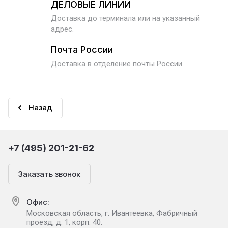
ДЕЛОВЫЕ ЛИНИИ
Доставка до терминала или на указанный
адрес.
Почта России
Доставка в отделение почты России.
Назад
+7 (495) 201-21-62
Заказать звонок
Офис:
Московская область, г. Ивантеевка, Фабричный
проезд, д. 1, корп. 40.