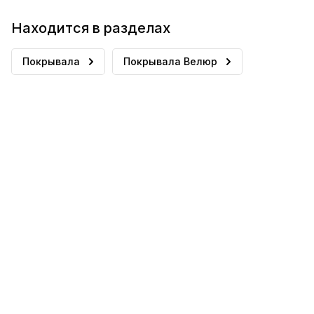
Находится в разделах
Покрывала
Покрывала Велюр