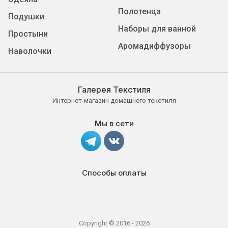
Полотенца
Подушки
Наборы для ванной
Простыни
Аромадиффузоры
Наволочки
Галерея Текстиля
Интернет-магазин домашнего текстиля
Мы в сети
Способы оплаты
Copyright © 2016 - 2026