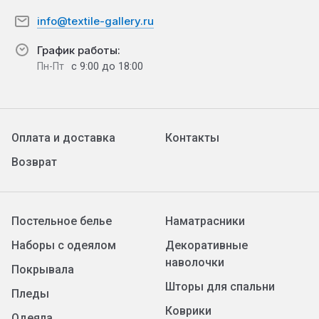
info@textile-gallery.ru
График работы:
с 9:00 до 18:00
Пн-Пт
Оплата и доставка
Контакты
Возврат
Постельное белье
Наматрасники
Наборы с одеялом
Декоративные
наволочки
Покрывала
Шторы для спальни
Пледы
Коврики
Одеяла