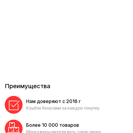
Преимущества
Нам доверяют с 2016 г
Кэшбэк бонусами за каждую покупку
Более 10 000 товаров
Менеджеры видели весь товар лично