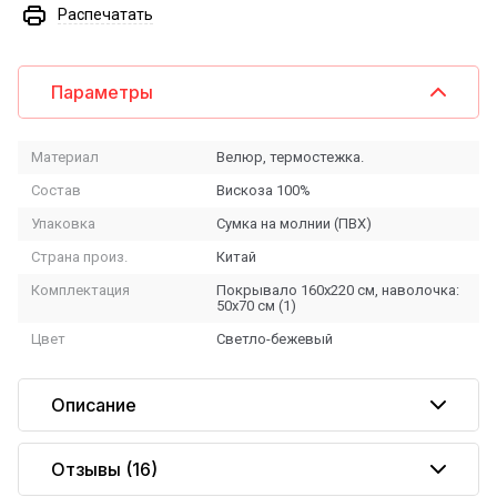
Распечатать
Параметры
Материал
Велюр, термостежка.
Состав
Вискоза 100%
Упаковка
Сумка на молнии (ПВХ)
Страна произ.
Китай
Комплектация
Покрывало 160х220 см, наволочка:
50х70 см (1)
Цвет
Светло-бежевый
Описание
Отзывы
(16)