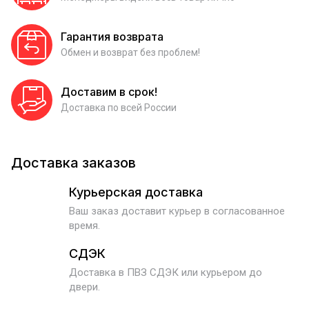
Гарантия возврата
Обмен и возврат без проблем!
Доставим в срок!
Доставка по всей России
Доставка заказов
Курьерская доставка
Ваш заказ доставит курьер в согласованное
время.
СДЭК
Доставка в ПВЗ СДЭК или курьером до
двери.