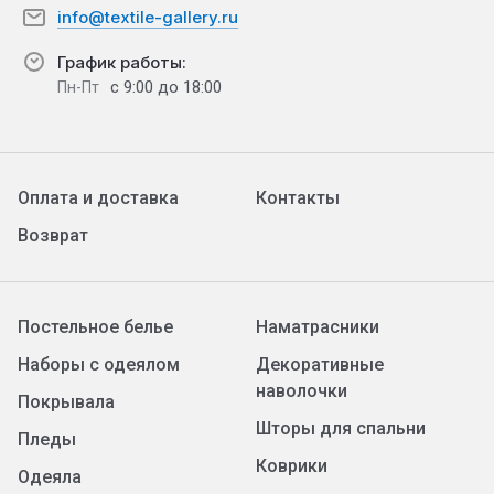
info@textile-gallery.ru
График работы:
с 9:00 до 18:00
Пн-Пт
Оплата и доставка
Контакты
Возврат
Постельное белье
Наматрасники
Наборы с одеялом
Декоративные
наволочки
Покрывала
Шторы для спальни
Пледы
Коврики
Одеяла