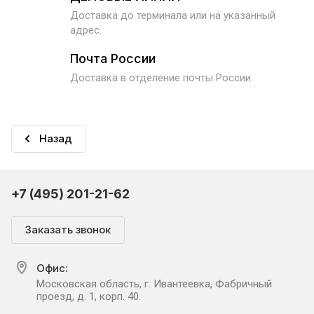
Доставка до терминала или на указанный
адрес.
Почта России
Доставка в отделение почты России.
Назад
+7 (495) 201-21-62
Заказать звонок
Офис:
Московская область, г. Ивантеевка, Фабричный
проезд, д. 1, корп. 40.