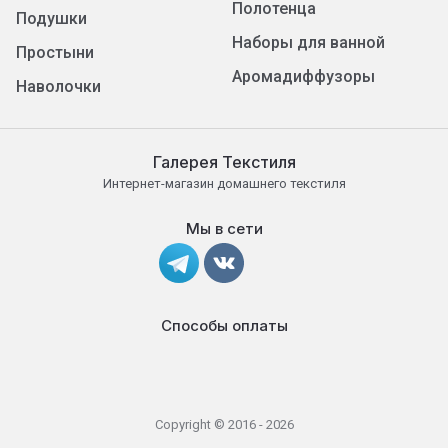
Полотенца
Подушки
Наборы для ванной
Простыни
Аромадиффузоры
Наволочки
Галерея Текстиля
Интернет-магазин домашнего текстиля
Мы в сети
Способы оплаты
Copyright © 2016 - 2026