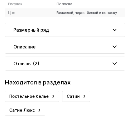
Рисунок
Полоска
Цвет
Бежевый, черно-белый в полоску
Размерный ряд
Описание
Отзывы
(2)
Находится в разделах
Постельное белье
Сатин
Сатин Люкс