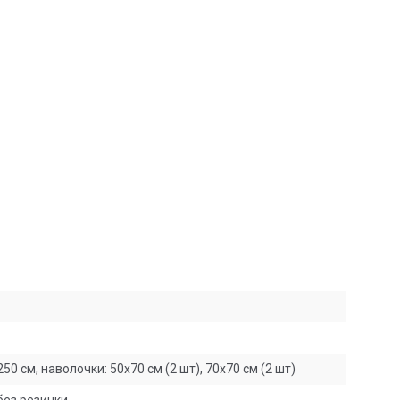
0 см, наволочки: 50х70 см (2 шт), 70х70 см (2 шт)