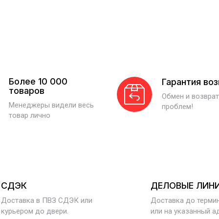
Более 10 000
Гарантия во
товаров
Обмен и возврат
Менеджеры видели весь
проблем!
товар лично
СДЭК
ДЕЛОВЫЕ ЛИН
Доставка в ПВЗ СДЭК или
Доставка до терми
курьером до двери.
или на указанный а