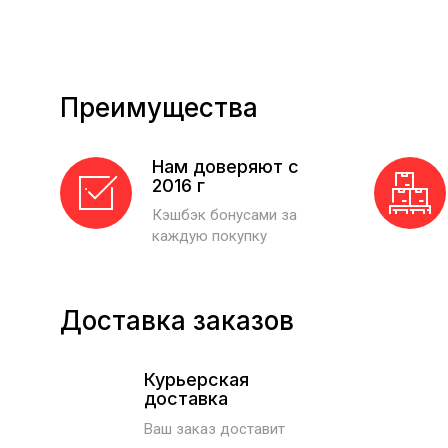
Преимущества
Нам доверяют с
2016 г
Кэшбэк бонусами за
каждую покупку
Доставка заказов
Курьерская
доставка
Ваш заказ доставит