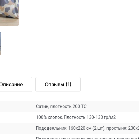
Описание
Отзывы
(1)
Сатин, плотность 200 ТС
100% хлопок. Плотность 130-133 гр/м2
Пододеяльник: 160х220 см (2 шт), простыня: 230х25