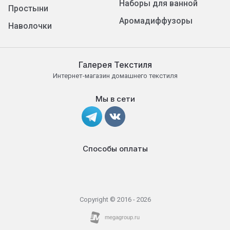
Наборы для ванной
Простыни
Аромадиффузоры
Наволочки
Галерея Текстиля
Интернет-магазин домашнего текстиля
Мы в сети
Способы оплаты
Copyright © 2016 - 2026