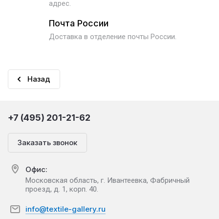
адрес.
Почта России
Доставка в отделение почты России.
Назад
+7 (495) 201-21-62
Заказать звонок
Офис:
Московская область, г. Ивантеевка, Фабричный
проезд, д. 1, корп. 40.
info@textile-gallery.ru