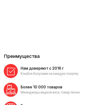
Преимущества
Нам доверяют с 2016 г
Кэшбэк бонусами за каждую покупку
Более 10 000 товаров
Менеджеры видели весь товар лично