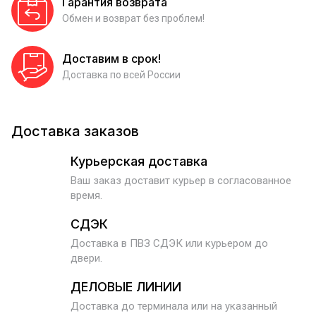
Гарантия возврата
Обмен и возврат без проблем!
Доставим в срок!
Доставка по всей России
Доставка заказов
Курьерская доставка
Ваш заказ доставит курьер в согласованное
время.
СДЭК
Доставка в ПВЗ СДЭК или курьером до
двери.
ДЕЛОВЫЕ ЛИНИИ
Доставка до терминала или на указанный