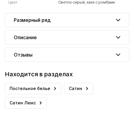
Цвет
Светло-серый, хаки с ромбами
Размерный ряд
Описание
Отзывы
Находится в разделах
Постельное белье
Сатин
Сатин Люкс