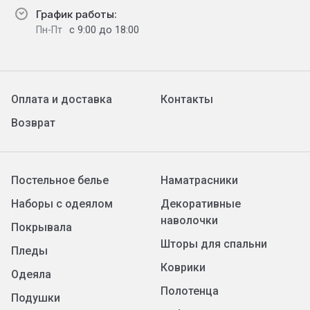
График работы:
с 9:00 до 18:00
Пн-Пт
Оплата и доставка
Контакты
Возврат
Постельное белье
Наматрасники
Наборы с одеялом
Декоративные
наволочки
Покрывала
Шторы для спальни
Пледы
Коврики
Одеяла
Полотенца
Подушки