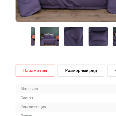
Параметры
Размерный ряд
Материал
Состав
Комплектация