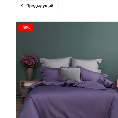
Предыдущий
-35%