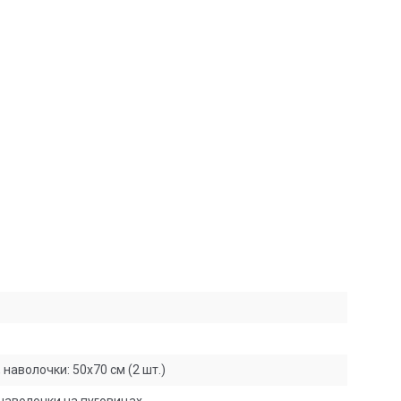
наволочки: 50х70 см (2 шт.)