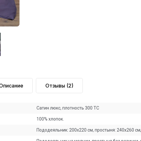
Описание
Отзывы
(2)
Сатин люкс, плотность 300 ТС
100% хлопок.
Пододеяльник: 200х220 см, простыня: 240х260 см, 