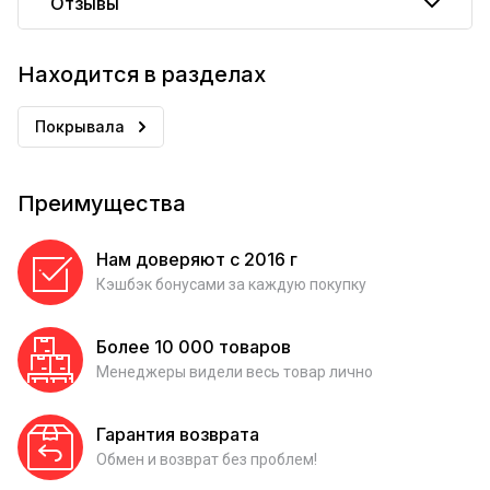
Отзывы
Находится в разделах
Покрывала
Преимущества
Нам доверяют с 2016 г
Кэшбэк бонусами за каждую покупку
Более 10 000 товаров
Менеджеры видели весь товар лично
Гарантия возврата
Обмен и возврат без проблем!