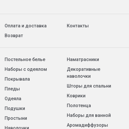
Оплата и доставка
Контакты
Возврат
Постельное белье
Наматрасники
Наборы с одеялом
Декоративные
наволочки
Покрывала
Шторы для спальни
Пледы
Коврики
Одеяла
Полотенца
Подушки
Наборы для ванной
Простыни
Аромадиффузоры
Наволочки