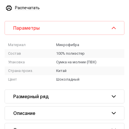
Распечатать
Параметры
Материал
Микрофибра
Состав
100% полиэстер
Упаковка
Сумка на молнии (ПВХ)
Страна произ.
Китай
Цвет
Шоколадный
Размерный ряд
Описание