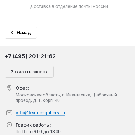
Доставка в отделение почты России.
Назад
+7 (495) 201-21-62
Заказать звонок
Офис:
Московская область, г. Ивантеевка, Фабричный
проезд, д. 1, корп. 40.
info@textile-gallery.ru
График работы:
с 9:00 до 18:00
Пн-Пт