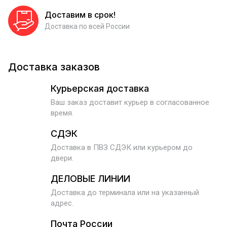
Доставим в срок!
Доставка по всей России
Доставка заказов
Курьерская доставка
Ваш заказ доставит курьер в согласованное
время.
СДЭК
Доставка в ПВЗ СДЭК или курьером до
двери.
ДЕЛОВЫЕ ЛИНИИ
Доставка до терминала или на указанный
адрес.
Почта России