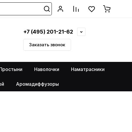
+7 (495) 201-21-62
Заказать звонок
Простыни
Наволочки
Наматрасники
ой
Аромадиффузоры