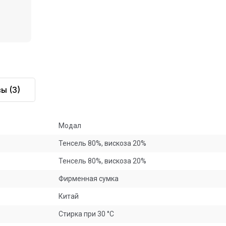
вы
(3)
Модал
Тенсель 80%, вискоза 20%
Тенсель 80%, вискоза 20%
Фирменная сумка
Китай
Стирка при 30 °С