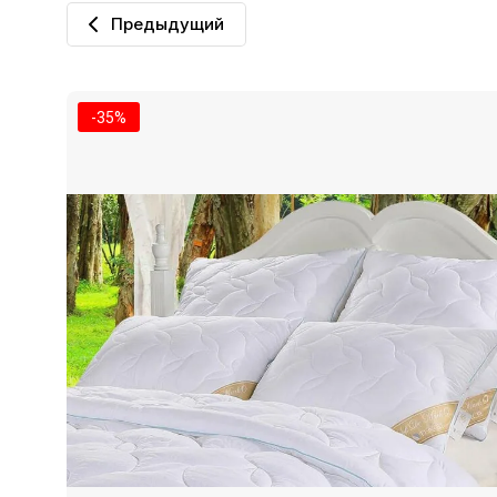
Предыдущий
-35%