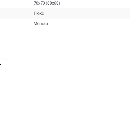
70х70 (68х68)
Люкс
Мягкая