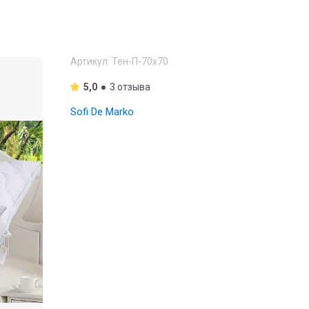
Артикул:
Тен-П-70х70
5,0
3 отзыва
Sofi De Marko