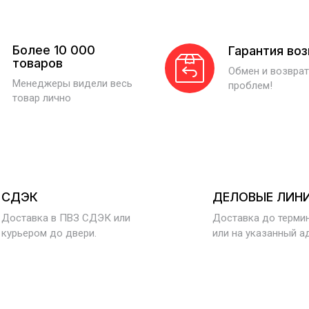
Более 10 000
Гарантия во
товаров
Обмен и возврат
Менеджеры видели весь
проблем!
товар лично
СДЭК
ДЕЛОВЫЕ ЛИН
Доставка в ПВЗ СДЭК или
Доставка до терми
курьером до двери.
или на указанный а