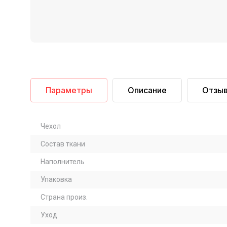
Параметры
Описание
Отзы
Чехол
Состав ткани
Наполнитель
Упаковка
Страна произ.
Уход