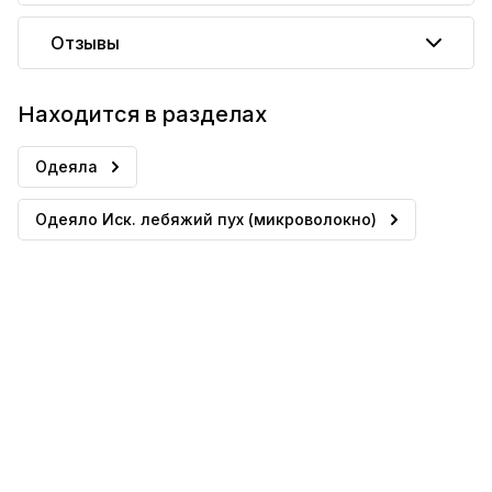
Отзывы
Находится в разделах
Одеяла
Одеяло Иск. лебяжий пух (микроволокно)