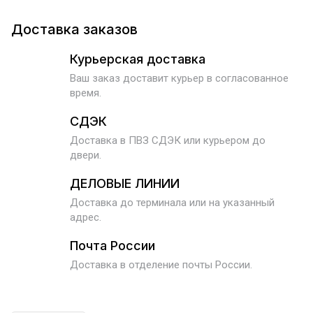
Доставка заказов
Курьерская доставка
Ваш заказ доставит курьер в согласованное
время.
СДЭК
Доставка в ПВЗ СДЭК или курьером до
двери.
ДЕЛОВЫЕ ЛИНИИ
Доставка до терминала или на указанный
адрес.
Почта России
Доставка в отделение почты России.