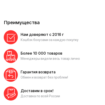
Преимущества
Нам доверяют с 2016 г
Кэшбэк бонусами за каждую покупку
Более 10 000 товаров
Менеджеры видели весь товар лично
Гарантия возврата
Обмен и возврат без проблем!
Доставим в срок!
Доставка по всей России