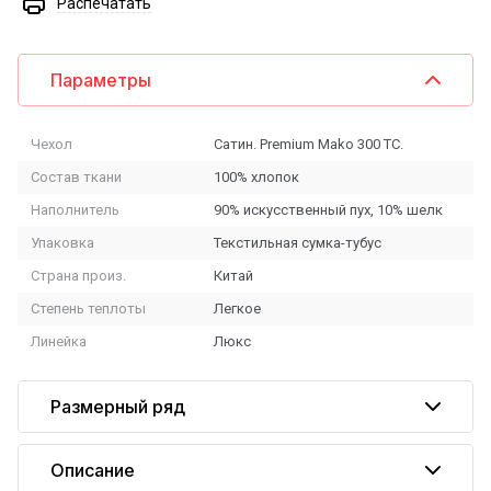
Распечатать
Параметры
Чехол
Сатин. Premium Mako 300 ТС.
Состав ткани
100% хлопок
Наполнитель
90% искусственный пух, 10% шелк
Упаковка
Текстильная сумка-тубус
Страна произ.
Китай
Степень теплоты
Легкое
Линейка
Люкс
Размерный ряд
Описание