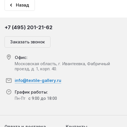
Назад
+7 (495) 201-21-62
Заказать звонок
Офис:
Московская область, г. Ивантеевка, Фабричный
проезд, д. 1, корп. 40.
info@textile-gallery.ru
График работы:
с 9:00 до 18:00
Пн-Пт
Оплата и доставка
Контакты