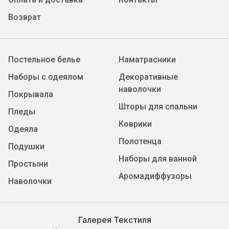
Возврат
Постельное белье
Наматрасники
Наборы с одеялом
Декоративные
наволочки
Покрывала
Шторы для спальни
Пледы
Коврики
Одеяла
Полотенца
Подушки
Наборы для ванной
Простыни
Аромадиффузоры
Наволочки
Галерея Текстиля