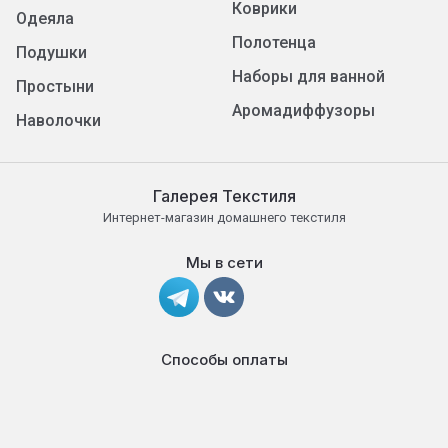
Коврики
Одеяла
Полотенца
Подушки
Наборы для ванной
Простыни
Аромадиффузоры
Наволочки
Галерея Текстиля
Интернет-магазин домашнего текстиля
Мы в сети
Способы оплаты