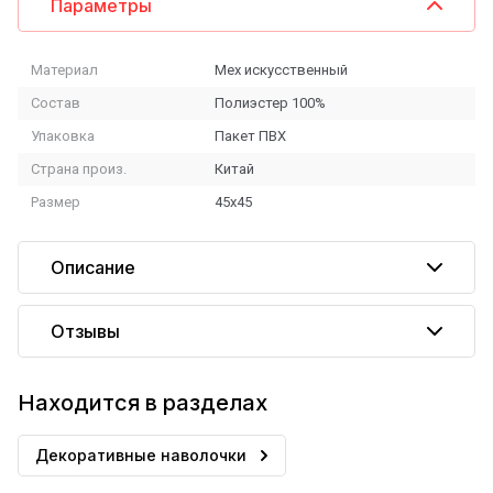
Параметры
Материал
Мех искусственный
Состав
Полиэстер 100%
Упаковка
Пакет ПВХ
Страна произ.
Китай
Размер
45x45
Описание
Отзывы
Находится в разделах
Декоративные наволочки