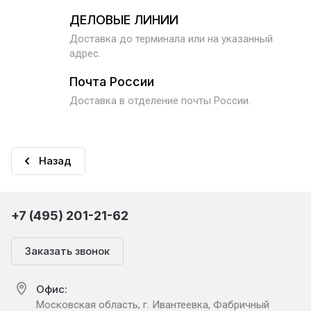
ДЕЛОВЫЕ ЛИНИИ
Доставка до терминала или на указанный
адрес.
Почта России
Доставка в отделение почты России.
Назад
+7 (495) 201-21-62
Заказать звонок
Офис:
Московская область, г. Ивантеевка, Фабричный