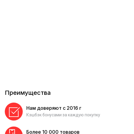
Преимущества
Нам доверяют с 2016 г
Кэшбэк бонусами за каждую покупку
Более 10 000 товаров