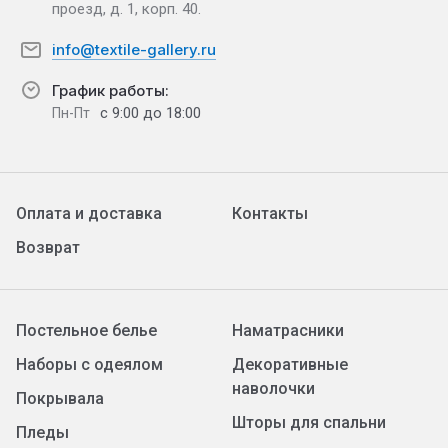
проезд, д. 1, корп. 40.
info@textile-gallery.ru
График работы:
с 9:00 до 18:00
Пн-Пт
Оплата и доставка
Контакты
Возврат
Постельное белье
Наматрасники
Наборы с одеялом
Декоративные
наволочки
Покрывала
Шторы для спальни
Пледы