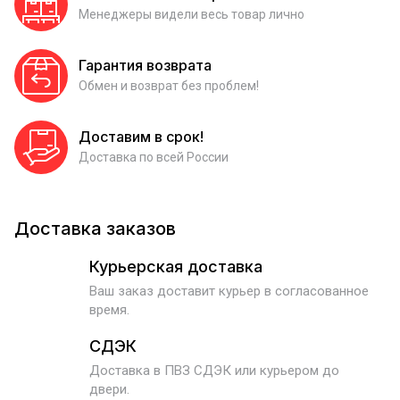
Менеджеры видели весь товар лично
Гарантия возврата
Обмен и возврат без проблем!
Доставим в срок!
Доставка по всей России
Доставка заказов
Курьерская доставка
Ваш заказ доставит курьер в согласованное
время.
СДЭК
Доставка в ПВЗ СДЭК или курьером до
двери.