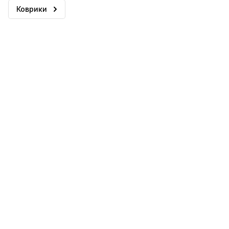
Коврики