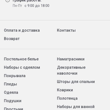
График работы:
с 9:00 до 18:00
Пн-Пт
Оплата и доставка
Контакты
Возврат
Постельное белье
Наматрасники
Наборы с одеялом
Декоративные
наволочки
Покрывала
Шторы для спальни
Пледы
Коврики
Одеяла
Полотенца
Подушки
Наборы для ванной
Простыни