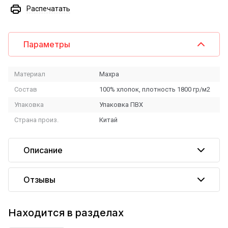
Распечатать
Параметры
Материал
Махра
Состав
100% хлопок, плотность 1800 гр/м2
Упаковка
Упаковка ПВХ
Страна произ.
Китай
Описание
Отзывы
Находится в разделах