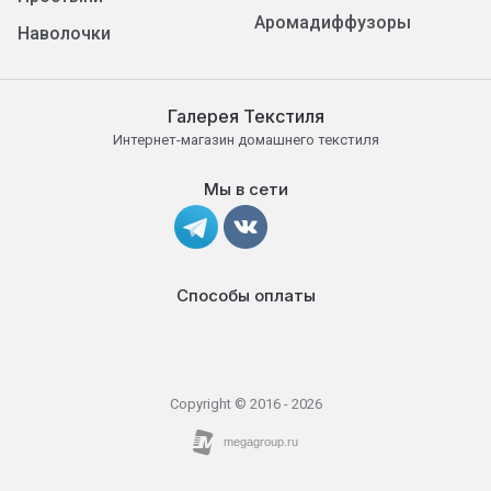
Аромадиффузоры
Наволочки
Галерея Текстиля
Интернет-магазин домашнего текстиля
Мы в сети
Способы оплаты
Copyright © 2016 - 2026