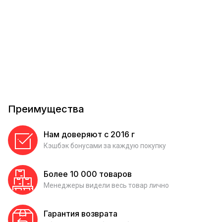
Преимущества
Нам доверяют с 2016 г
Кэшбэк бонусами за каждую покупку
Более 10 000 товаров
Менеджеры видели весь товар лично
Гарантия возврата