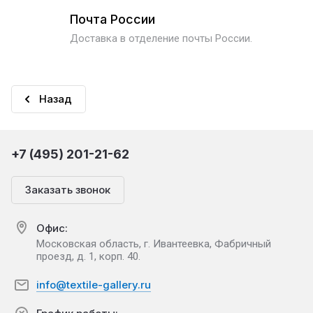
Почта России
Доставка в отделение почты России.
Назад
+7 (495) 201-21-62
Заказать звонок
Офис:
Московская область, г. Ивантеевка, Фабричный
проезд, д. 1, корп. 40.
info@textile-gallery.ru