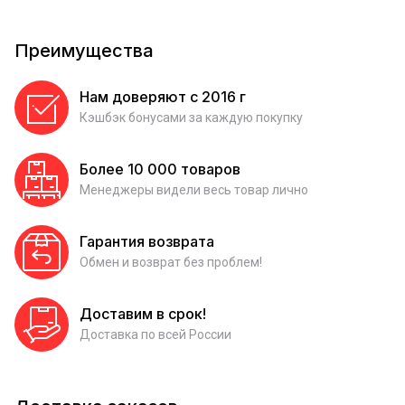
Преимущества
Нам доверяют с 2016 г
Кэшбэк бонусами за каждую покупку
Более 10 000 товаров
Менеджеры видели весь товар лично
Гарантия возврата
Обмен и возврат без проблем!
Доставим в срок!
Доставка по всей России