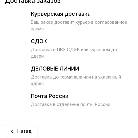
Доставка заказов
Курьерская доставка
Ваш заказ доставит курьер в согласованное
время.
СДЭК
Доставка в ПВЗ СДЭК или курьером до
двери.
ДЕЛОВЫЕ ЛИНИИ
Доставка до терминала или на указанный
адрес.
Почта России
Доставка в отделение почты России.
Назад