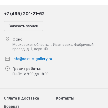
+7 (495) 201-21-62
Заказать звонок
Офис:
Московская область, г. Ивантеевка, Фабричный
проезд, д. 1, корп. 40.
info@textile-gallery.ru
График работы:
с 9:00 до 18:00
Пн-Пт
Оплата и доставка
Контакты
Возврат