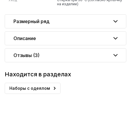
на изделии)
Размерный ряд
Описание
Отзывы
(3)
Находится в разделах
Наборы с одеялом