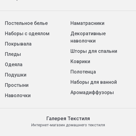
Постельное белье
Наматрасники
Наборы с одеялом
Декоративные
наволочки
Покрывала
Шторы для спальни
Пледы
Коврики
Одеяла
Полотенца
Подушки
Наборы для ванной
Простыни
Аромадиффузоры
Наволочки
Галерея Текстиля
Интернет-магазин домашнего текстиля